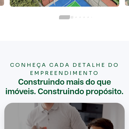
CONHEÇA CADA DETALHE DO
EMPREENDIMENTO
Construindo mais do que
imóveis. Construindo propósito.