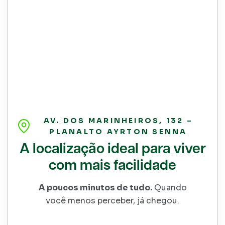
AV. DOS MARINHEIROS, 132 –
PLANALTO AYRTON SENNA
A localização ideal para viver
com mais facilidade
A poucos minutos de tudo.
Quando
você menos perceber, já chegou.