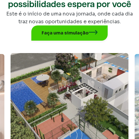
possibilidades espera por você
Este é o início de uma nova jornada, onde cada dia
traz novas oportunidades e experiências.
Faça uma simulação