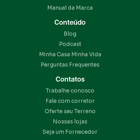
Manual da Marca
Conteúdo
Blog
Podcast
Minha Casa Minha Vida
Perguntas Frequentes
Contatos
Trabalhe conosco
Fale com corretor
Oferte seu Terreno
Nossas lojas
Seja um Fornecedor