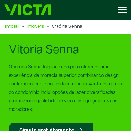
Inicial
»
Imóveis
» Vitória Senna
Vitória Senna
O Vitória Senna foi planejado para oferecer uma
experiência de moradia superior, combinando design
contemporâneo e praticidade urbana. A infraestrutura
do condomínio inclui opções de lazer diversificadas,
promovendo qualidade de vida e integração para os
moradores.
Simule gratuitamente