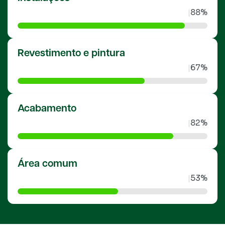
88%
|
Revestimento e pintura
67%
|
Acabamento
82%
|
Área comum
53%
|