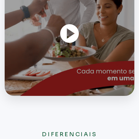
DIFERENCIAIS