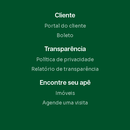
Cliente
Portal do cliente
Boleto
Transparência
Política de privacidade
Relatório de transparência
Encontre seu apê
Imóveis
Agende uma visita