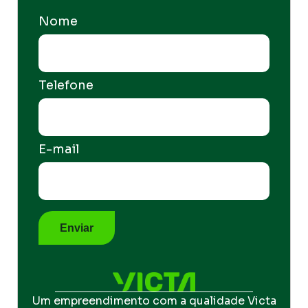
Nome
Telefone
E-mail
Um empreendimento com a qualidade Victa