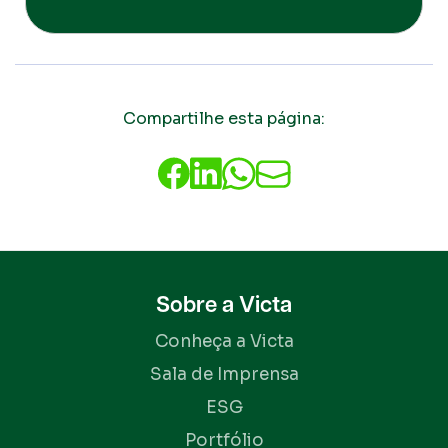
Compartilhe esta página:
Sobre a Victa
Conheça a Victa
Sala de Imprensa
ESG
Portfólio