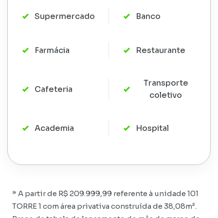
Supermercado
Banco
Farmácia
Restaurante
Transporte
Cafeteria
coletivo
Academia
Hospital
* A partir de R$ 209.999,99 referente à unidade 101
TORRE 1 com área privativa construída de 38,08m².