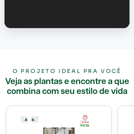
O PROJETO IDEAL PRA VOCÊ
Veja as plantas e encontre a que
combina com seu estilo de vida