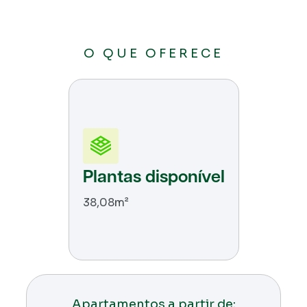
O QUE OFERECE
Plantas disponível
38,08m²
Apartamentos a partir de: