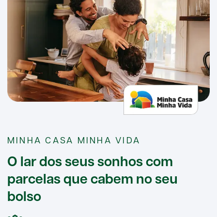
MINHA CASA MINHA VIDA
O lar dos seus sonhos com
parcelas que cabem no seu
bolso