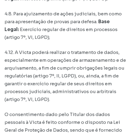
4.8. Para ajuizamento de ações judiciais, bem como
para apresentação de provas para defesa.
Base
Legal:
Exercício regular de direitos em processos
(artigo 7º, VI, LGPD);
4.12. A Victa poderá realizar o tratamento de dados,
especialmente em operações de armazenamento e de
arquivamento, a fim de cumprir obrigações legais ou
regulatórias (artigo 7º, II, LGPD), ou, ainda, a fim de
garantir o exercício regular de seus direitos em
processos judiciais, administrativos ou arbitrais
(artigo 7º, VI, LGPD).
O consentimento dado pelo Titular dos dados
pessoais à Victa é feito conforme o disposto na Lei
Geral de Proteção de Dados, sendo que é fornecido