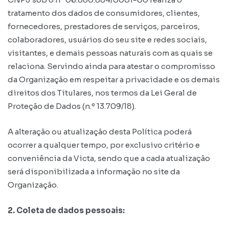
tratamento dos dados de consumidores, clientes,
fornecedores, prestadores de serviços, parceiros,
colaboradores, usuários do seu site e redes sociais,
visitantes, e demais pessoas naturais com as quais se
relaciona. Servindo ainda para atestar o compromisso
da Organização em respeitar a privacidade e os demais
direitos dos Titulares, nos termos da Lei Geral de
Proteção de Dados (n.º 13.709/18).
A alteração ou atualização desta Política poderá
ocorrer a qualquer tempo, por exclusivo critério e
conveniência da Victa, sendo que a cada atualização
será disponibilizada a informação no site da
Organização.
2. Coleta de dados pessoais: