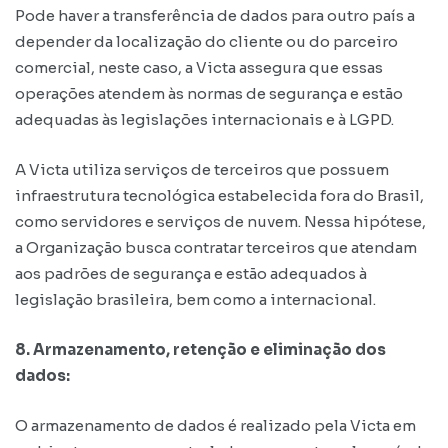
Pode haver a transferência de dados para outro país a
depender da localização do cliente ou do parceiro
comercial, neste caso, a Victa assegura que essas
operações atendem às normas de segurança e estão
adequadas às legislações internacionais e à LGPD.
A Victa utiliza serviços de terceiros que possuem
infraestrutura tecnológica estabelecida fora do Brasil,
como servidores e serviços de nuvem. Nessa hipótese,
a Organização busca contratar terceiros que atendam
aos padrões de segurança e estão adequados à
legislação brasileira, bem como a internacional.
8. Armazenamento, retenção e eliminação dos
dados:
O armazenamento de dados é realizado pela Victa em