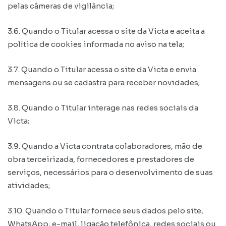
pelas câmeras de vigilância;
3.6. Quando o Titular acessa o site da Victa e aceita a
política de cookies informada no aviso na tela;
3.7. Quando o Titular acessa o site da Victa e envia
mensagens ou se cadastra para receber novidades;
3.8. Quando o Titular interage nas redes sociais da
Victa;
3.9. Quando a Victa contrata colaboradores, mão de
obra terceirizada, fornecedores e prestadores de
serviços, necessários para o desenvolvimento de suas
atividades;
3.10. Quando o Titular fornece seus dados pelo site,
WhatsApp, e-mail, ligação telefônica, redes sociais ou