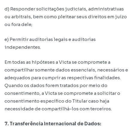
d) Responder solicitações judiciais, administrativas
ou arbitrais, bem como pleitear seus direitos em juízo
ou fora dele;
e) Permitir auditorias legais e auditorias
independentes.
Em todas as hipóteses a Victa se compromete a
compartilhar somente dados essenciais, necessários e
adequados para cumprir as respectivas finalidades.
Quando os dados forem tratados por meio do
consentimento, a Victa se compromete a solicitar o
consentimento específico do Titular caso haja
necessidade de compartilhá-los com terceiros.
7. Transferência Internacional de Dados: