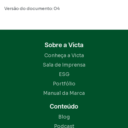
Versão do documento: 04
Sobre a Victa
Conheça a Victa
Sala de Imprensa
ESG
Portfólio
Manual da Marca
Conteúdo
Blog
Podcast