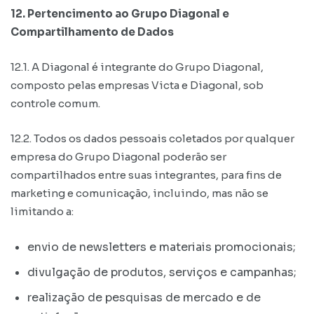
12. Pertencimento ao Grupo Diagonal e
Compartilhamento de Dados
12.1. A Diagonal é integrante do Grupo Diagonal,
composto pelas empresas Victa e Diagonal, sob
controle comum.
12.2. Todos os dados pessoais coletados por qualquer
empresa do Grupo Diagonal poderão ser
compartilhados entre suas integrantes, para fins de
marketing e comunicação, incluindo, mas não se
limitando a:
envio de newsletters e materiais promocionais;
divulgação de produtos, serviços e campanhas;
realização de pesquisas de mercado e de