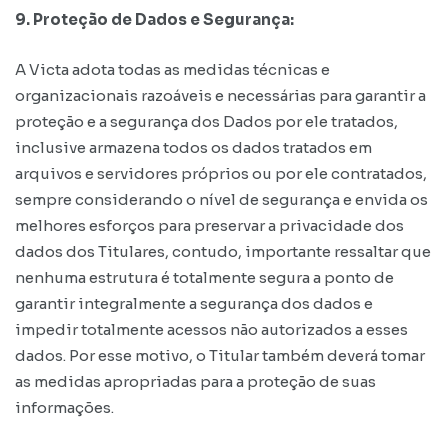
9. Proteção de Dados e Segurança:
A Victa adota todas as medidas técnicas e
organizacionais razoáveis e necessárias para garantir a
proteção e a segurança dos Dados por ele tratados,
inclusive armazena todos os dados tratados em
arquivos e servidores próprios ou por ele contratados,
sempre considerando o nível de segurança e envida os
melhores esforços para preservar a privacidade dos
dados dos Titulares, contudo, importante ressaltar que
nenhuma estrutura é totalmente segura a ponto de
garantir integralmente a segurança dos dados e
impedir totalmente acessos não autorizados a esses
dados. Por esse motivo, o Titular também deverá tomar
as medidas apropriadas para a proteção de suas
informações.