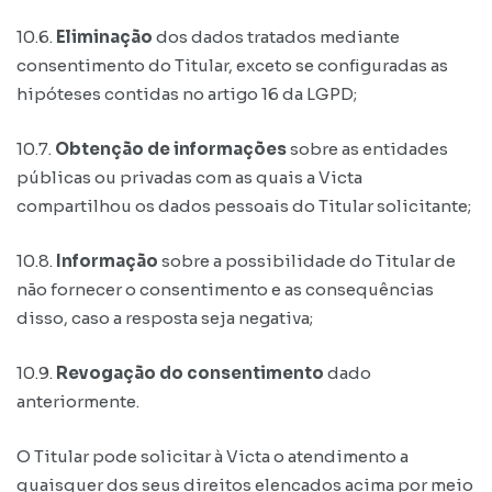
10.6.
Eliminação
dos dados tratados mediante
consentimento do Titular, exceto se configuradas as
hipóteses contidas no artigo 16 da LGPD;
10.7.
Obtenção de informações
sobre as entidades
públicas ou privadas com as quais a Victa
compartilhou os dados pessoais do Titular solicitante;
10.8.
Informação
sobre a possibilidade do Titular de
não fornecer o consentimento e as consequências
disso, caso a resposta seja negativa;
10.9.
Revogação do consentimento
dado
anteriormente.
O Titular pode solicitar à Victa o atendimento a
quaisquer dos seus direitos elencados acima por meio