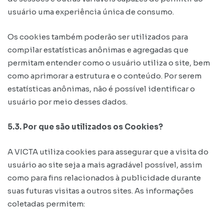
usuário uma experiência única de consumo.
Os cookies também poderão ser utilizados para
compilar estatísticas anônimas e agregadas que
permitam entender como o usuário utiliza o site, bem
como aprimorar a estrutura e o conteúdo. Por serem
estatísticas anônimas, não é possível identificar o
usuário por meio desses dados.
5.3. Por que são utilizados os Cookies?
A VICTA utiliza cookies para assegurar que a visita do
usuário ao site seja a mais agradável possível, assim
como para fins relacionados à publicidade durante
suas futuras visitas a outros sites. As informações
coletadas permitem: