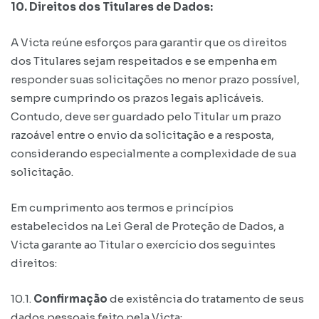
10. Direitos dos Titulares de Dados:
A Victa reúne esforços para garantir que os direitos
dos Titulares sejam respeitados e se empenha em
responder suas solicitações no menor prazo possível,
sempre cumprindo os prazos legais aplicáveis.
Contudo, deve ser guardado pelo Titular um prazo
razoável entre o envio da solicitação e a resposta,
considerando especialmente a complexidade de sua
solicitação.
Em cumprimento aos termos e princípios
estabelecidos na Lei Geral de Proteção de Dados, a
Victa garante ao Titular o exercício dos seguintes
direitos:
10.1.
Confirmação
de existência do tratamento de seus
dados pessoais feito pela Victa;