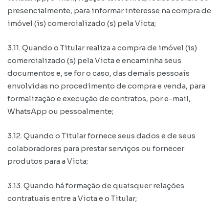
presencialmente, para informar interesse na compra de
imóvel (is) comercializado (s) pela Victa;
3.11. Quando o Titular realiza a compra de imóvel (is)
comercializado (s) pela Victa e encaminha seus
documentos e, se for o caso, das demais pessoais
envolvidas no procedimento de compra e venda, para
formalização e execução de contratos, por e-mail,
WhatsApp ou pessoalmente;
3.12. Quando o Titular fornece seus dados e de seus
colaboradores para prestar serviços ou fornecer
produtos para a Victa;
3.13. Quando há formação de quaisquer relações
contratuais entre a Victa e o Titular;