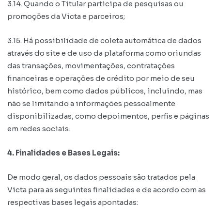
3.14. Quando o Titular participa de pesquisas ou
promoções da Victa e parceiros;
3.15. Há possibilidade de coleta automática de dados
através do site e de uso da plataforma como oriundas
das transações, movimentações, contratações
financeiras e operações de crédito por meio de seu
histórico, bem como dados públicos, incluindo, mas
não se limitando a informações pessoalmente
disponibilizadas, como depoimentos, perfis e páginas
em redes sociais.
4. Finalidades e Bases Legais:
De modo geral, os dados pessoais são tratados pela
Victa para as seguintes finalidades e de acordo com as
respectivas bases legais apontadas: