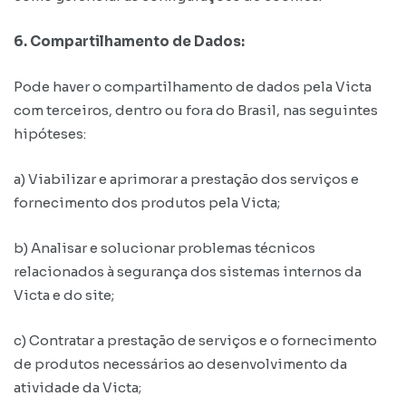
6. Compartilhamento de Dados:
Pode haver o compartilhamento de dados pela Victa
com terceiros, dentro ou fora do Brasil, nas seguintes
hipóteses:
a) Viabilizar e aprimorar a prestação dos serviços e
fornecimento dos produtos pela Victa;
b) Analisar e solucionar problemas técnicos
relacionados à segurança dos sistemas internos da
Victa e do site;
c) Contratar a prestação de serviços e o fornecimento
de produtos necessários ao desenvolvimento da
atividade da Victa;