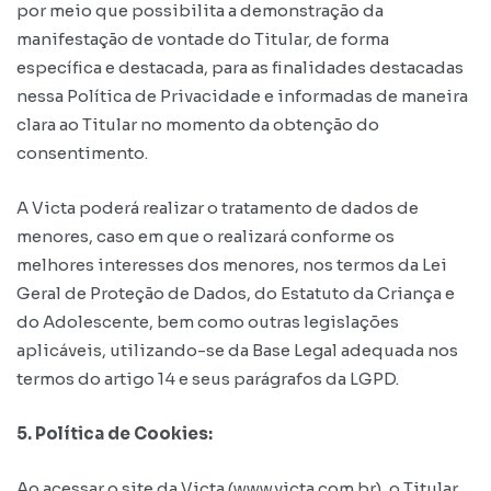
por meio que possibilita a demonstração da
manifestação de vontade do Titular, de forma
específica e destacada, para as finalidades destacadas
nessa Política de Privacidade e informadas de maneira
clara ao Titular no momento da obtenção do
consentimento.
A Victa poderá realizar o tratamento de dados de
menores, caso em que o realizará conforme os
melhores interesses dos menores, nos termos da Lei
Geral de Proteção de Dados, do Estatuto da Criança e
do Adolescente, bem como outras legislações
aplicáveis, utilizando-se da Base Legal adequada nos
termos do artigo 14 e seus parágrafos da LGPD.
5. Política de Cookies:
Ao acessar o site da Victa (www.victa.com.br), o Titular