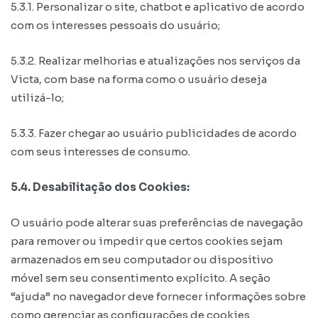
5.3.1. Personalizar o site, chatbot e aplicativo de acordo
com os interesses pessoais do usuário;
5.3.2. Realizar melhorias e atualizações nos serviços da
Victa, com base na forma como o usuário deseja
utilizá-lo;
5.3.3. Fazer chegar ao usuário publicidades de acordo
com seus interesses de consumo.
5.4. Desabilitação dos Cookies:
O usuário pode alterar suas preferências de navegação
para remover ou impedir que certos cookies sejam
armazenados em seu computador ou dispositivo
móvel sem seu consentimento explícito. A seção
“ajuda” no navegador deve fornecer informações sobre
como gerenciar as configurações de cookies.