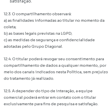
satisfação.
12.3. O compartilhamento observará:
a) as finalidades informadas ao titular no momento da
coleta;
b) as bases legais previstas na LGPD;
c) as medidas de segurança e confidencialidade
adotadas pelo Grupo Diagonal.
12.4. O titular poderá revogar seu consentimento para
compartilhamento de dados a qualquer momento, por
meio dos canais indicados nesta Política, sem prejuízo
do tratamento já realizado.
12.5. A depender do tipo de interação, a equipe
comercial poderá entrar em contato com o titular
exclusivamente para fins de pesquisa e satisfação.