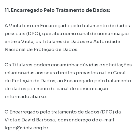
11. Encarregado Pelo Tratamento de Dados:
A Victa tem um Encarregado pelo tratamento de dados
pessoais (DPO), que atua como canal de comunicação
entre a Victa, os Titulares de Dados e a Autoridade
Nacional de Proteção de Dados.
Os Titulares podem encaminhar dúvidas e solicitações
relacionadas aos seus direitos previstos na Lei Geral
de Proteção de Dados, ao Encarregado pelo tratamento
de dados por meio do canal de comunicação
informado abaixo.
O Encarregado pelo tratamento de dados (DPO) da
Victa é David Barbosa, com endereço de e-mail
lgpd@victa.eng.br.