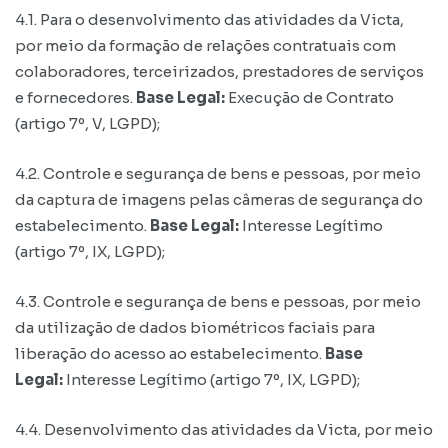
4.1. Para o desenvolvimento das atividades da Victa,
por meio da formação de relações contratuais com
colaboradores, terceirizados, prestadores de serviços
e fornecedores.
Base Legal:
Execução de Contrato
(artigo 7º, V, LGPD);
4.2. Controle e segurança de bens e pessoas, por meio
da captura de imagens pelas câmeras de segurança do
estabelecimento.
Base Legal:
Interesse Legítimo
(artigo 7º, IX, LGPD);
4.3. Controle e segurança de bens e pessoas, por meio
da utilização de dados biométricos faciais para
liberação do acesso ao estabelecimento.
Base
Legal:
Interesse Legítimo (artigo 7º, IX, LGPD);
4.4. Desenvolvimento das atividades da Victa, por meio