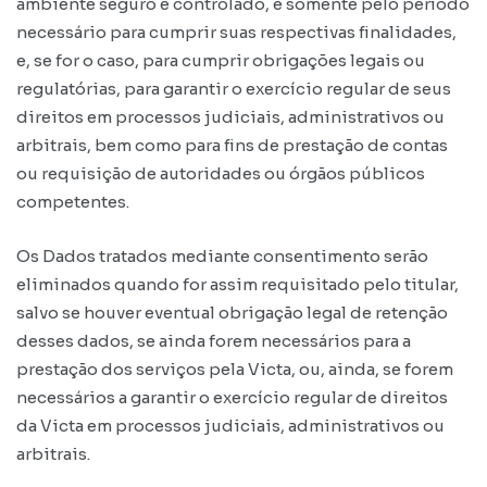
ambiente seguro e controlado, e somente pelo período
necessário para cumprir suas respectivas finalidades,
e, se for o caso, para cumprir obrigações legais ou
regulatórias, para garantir o exercício regular de seus
direitos em processos judiciais, administrativos ou
arbitrais, bem como para fins de prestação de contas
ou requisição de autoridades ou órgãos públicos
competentes.
Os Dados tratados mediante consentimento serão
eliminados quando for assim requisitado pelo titular,
salvo se houver eventual obrigação legal de retenção
desses dados, se ainda forem necessários para a
prestação dos serviços pela Victa, ou, ainda, se forem
necessários a garantir o exercício regular de direitos
da Victa em processos judiciais, administrativos ou
arbitrais.