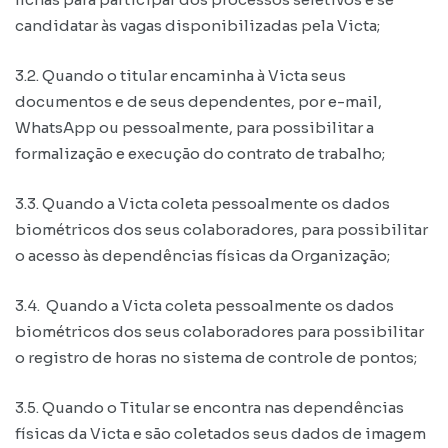
candidatar às vagas disponibilizadas pela Victa;
3.2. Quando o titular encaminha à Victa seus
documentos e de seus dependentes, por e-mail,
WhatsApp ou pessoalmente, para possibilitar a
formalização e execução do contrato de trabalho;
3.3. Quando a Victa coleta pessoalmente os dados
biométricos dos seus colaboradores, para possibilitar
o acesso às dependências físicas da Organização;
3.4. Quando a Victa coleta pessoalmente os dados
biométricos dos seus colaboradores para possibilitar
o registro de horas no sistema de controle de pontos;
3.5. Quando o Titular se encontra nas dependências
físicas da Victa e são coletados seus dados de imagem