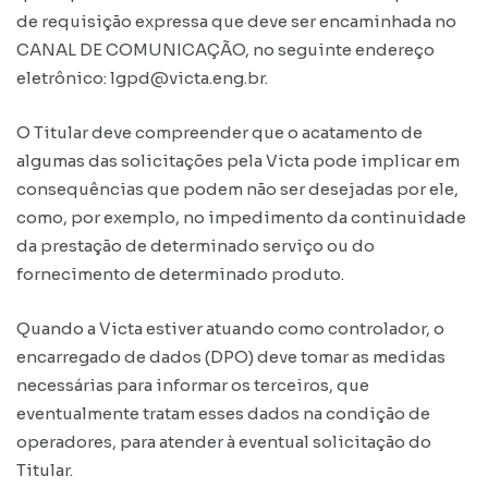
de requisição expressa que deve ser encaminhada no
CANAL DE COMUNICAÇÃO, no seguinte endereço
eletrônico: lgpd@victa.eng.br.
O Titular deve compreender que o acatamento de
algumas das solicitações pela Victa pode implicar em
consequências que podem não ser desejadas por ele,
como, por exemplo, no impedimento da continuidade
da prestação de determinado serviço ou do
fornecimento de determinado produto.
Quando a Victa estiver atuando como controlador, o
encarregado de dados (DPO) deve tomar as medidas
necessárias para informar os terceiros, que
eventualmente tratam esses dados na condição de
operadores, para atender à eventual solicitação do
Titular.