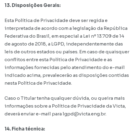
13. Disposições Gerais:
Esta Política de Privacidade deve ser regida e
interpretada de acordo com a legislação da República
Federativa do Brasil, em especial a Lei nº 13.709 de 14
de agosto de 2018, a LGPD, independentemente das
leis de outros estados ou países. Em caso de quaisquer
conflitos entre esta Política de Privacidade e as
informações fornecidas pelo atendimento do e-mail
indicado acima, prevalecerão as disposições contidas
nesta Política de Privacidade.
Caso o Titular tenha qualquer dúvida, ou queira mais
informações sobre a Política de Privacidade da Victa,
deverá enviar e-mail para lgpd@victa.eng.br.
14. Ficha técnica: