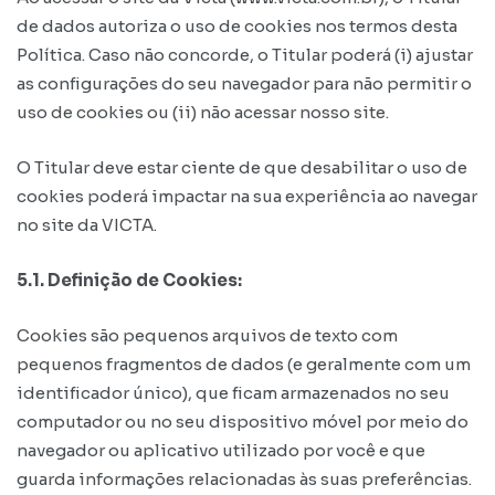
de dados autoriza o uso de cookies nos termos desta
Política. Caso não concorde, o Titular poderá (i) ajustar
as configurações do seu navegador para não permitir o
uso de cookies ou (ii) não acessar nosso site.
O Titular deve estar ciente de que desabilitar o uso de
cookies poderá impactar na sua experiência ao navegar
no site da VICTA.
5.1. Definição de Cookies:
Cookies são pequenos arquivos de texto com
pequenos fragmentos de dados (e geralmente com um
identificador único), que ficam armazenados no seu
computador ou no seu dispositivo móvel por meio do
navegador ou aplicativo utilizado por você e que
guarda informações relacionadas às suas preferências.